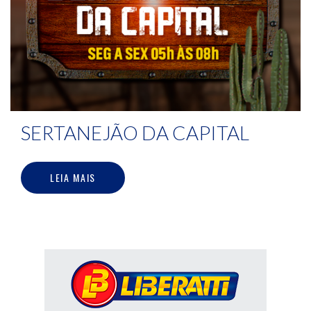
SERTANEJÃO DA CAPITAL
LEIA MAIS