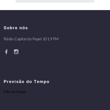
Sobre nós
Rádio Capital do Papel 101,9 FM
Previsão do Tempo